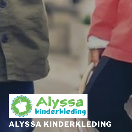
ALYSSA KINDERKLEDING