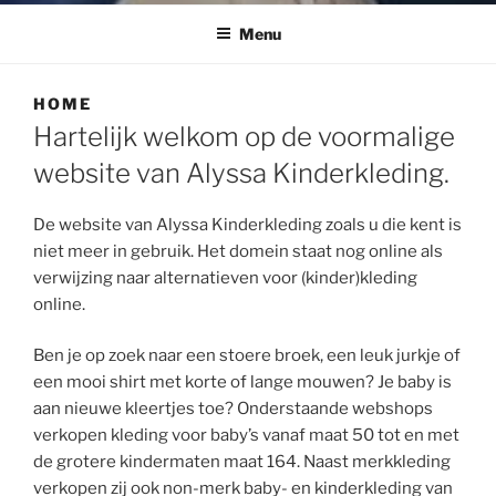
Menu
HOME
Hartelijk welkom op de voormalige
website van Alyssa Kinderkleding.
De website van Alyssa Kinderkleding zoals u die kent is
niet meer in gebruik. Het domein staat nog online als
verwijzing naar alternatieven voor (kinder)kleding
online.
Ben je op zoek naar een stoere broek, een leuk jurkje of
een mooi shirt met korte of lange mouwen? Je baby is
aan nieuwe kleertjes toe? Onderstaande webshops
verkopen kleding voor baby’s vanaf maat 50 tot en met
de grotere kindermaten maat 164. Naast merkkleding
verkopen zij ook non-merk baby- en kinderkleding van